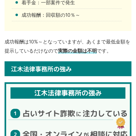
着手金：一部案件で発生
成功報酬：回収額の10％～
成功報酬は10%～となっていますが、あくまで最低金額を
提示しているだけなので
実際の金額は不明
です。
江木法律事務所の強み