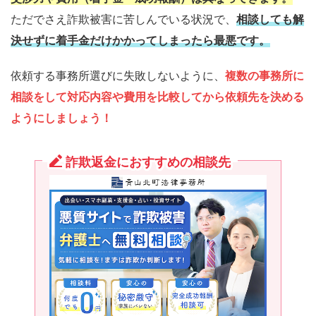
ただでさえ詐欺被害に苦しんでいる状況で、
相談しても解
決せずに着手金だけかかってしまったら最悪です。
依頼する事務所選びに失敗しないように、
複数の事務所に
相談をして対応内容や費用を比較してから依頼先を決める
ようにしましょう！
詐欺返金におすすめの相談先