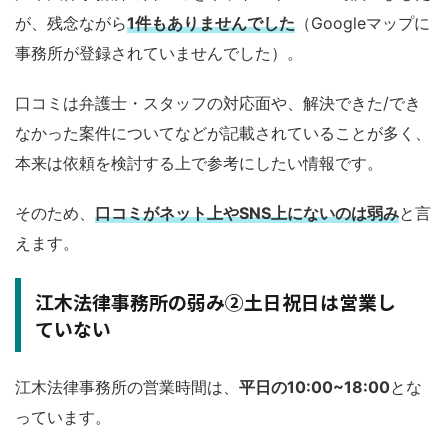
が、残念ながら
1件もありませんでした
（Googleマップに
事務所が登録されていませんでした）。
口コミは弁護士・スタッフの対応面や、解決できた/でき
なかった案件についてなどが記載されていることが多く、
本来は依頼を検討する上で参考にしたい情報です。
そのため、
口コミがネット上やSNS上にないのは弱み
と言
えます。
江木法律事務所の弱み②土日祝日は営業し
ていない
江木法律事務所の営業時間は、
平日の10:00~18:00
とな
っています。