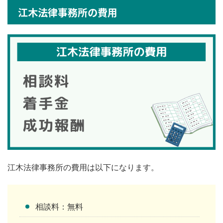
江木法律事務所の費用
江木法律事務所の費用は以下になります。
相談料：無料