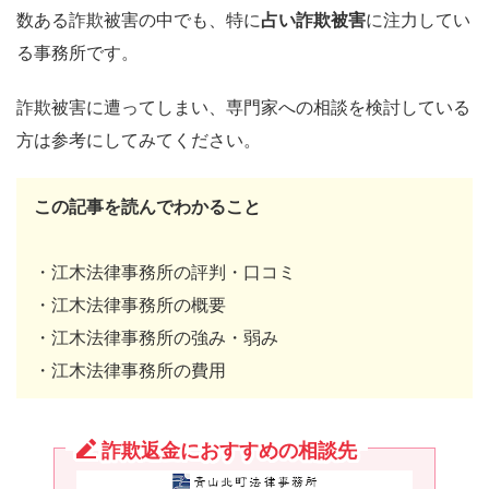
数ある詐欺被害の中でも、特に
占い詐欺被害
に注力してい
る事務所です。
詐欺被害に遭ってしまい、専門家への相談を検討している
方は参考にしてみてください。
この記事を読んでわかること
・江木法律事務所の評判・口コミ
・江木法律事務所の概要
・江木法律事務所の強み・弱み
・江木法律事務所の費用
詐欺返金におすすめの相談先