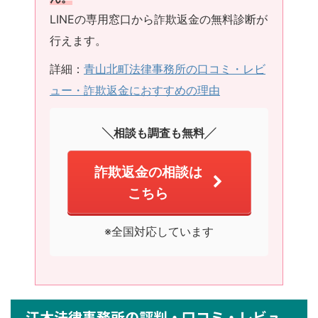
LINEの専用窓口から詐欺返金の無料診断が
行えます。
詳細：
青山北町法律事務所の口コミ・レビ
ュー・詐欺返金におすすめの理由
╲相談も調査も無料╱
詐欺返金の相談は
こちら
※全国対応しています
江木法律事務所の評判・口コミ・レビュ