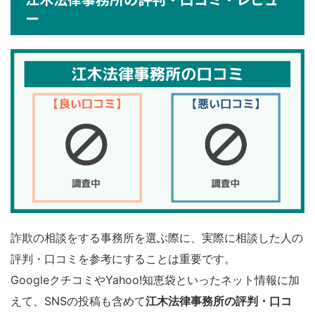
ー
詐欺の相談をする事務所を選ぶ際に、実際に相談した人の
評判・口コミを参考にすることは重要です。
GoogleクチコミやYahoo!知恵袋といったネット情報に加
えて、SNSの投稿も含めて
江木法律事務所の評判・口コ