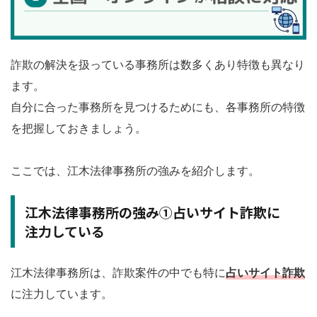
詐欺の解決を扱っている事務所は数多くあり特徴も異なり
ます。
自分に合った事務所を見つけるためにも、各事務所の特徴
を把握しておきましょう。
ここでは、江木法律事務所の強みを紹介します。
江木法律事務所の強み①占いサイト詐欺に
注力している
江木法律事務所は、詐欺案件の中でも特に
占いサイト詐欺
に注力しています。