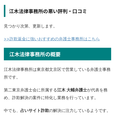
江木法律事務所の悪い評判・口コミ
見つかり次第、更新します。
>>詐欺返金に強いおすすめの弁護士事務所はこちら
江木法律事務所の概要
江木法律事務所は東京都文京区で営業している弁護士事務
所です。
第二東京弁護士会に所属する
江木 大輔弁護士
が代表を務
め、詐欺解決の案件に特化し業務を行っています。
中でも、
占いサイト詐欺
の解決に注力しているようです。