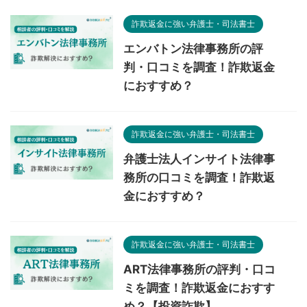
詐欺返金に強い弁護士・司法書士
エンバトン法律事務所の評
判・口コミを調査！詐欺返金
におすすめ？
詐欺返金に強い弁護士・司法書士
弁護士法人インサイト法律事
務所の口コミを調査！詐欺返
金におすすめ？
詐欺返金に強い弁護士・司法書士
ART法律事務所の評判・口コ
ミを調査！詐欺返金におすす
め？【投資詐欺】