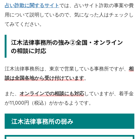
占い詐欺に関するサイト
では、占いサイト詐欺の事案や費
用について説明しているので、気になった人はチェックし
てみてください。
江木法律事務所の強み②全国・オンライン
の相談に対応
江木法律事務所は、東京で営業している事務所ですが、
相
談は全国各地から受け付けています
。
また、
オンラインでの相談にも対応
していますが、着手金
が11,000円（税込）がかかるようです。
江木法律事務所の弱み