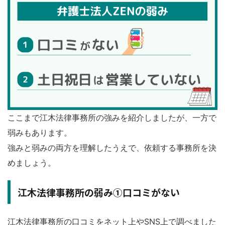
ここまで江木法律事務所の強みを紹介しましたが、一方で
弱みもあります。
強みと弱みの両方を理解したうえで、依頼する事務所を決
めましょう。
江木法律事務所の弱み①口コミがない
江木法律事務所の口コミをネット上やSNS上で調べました