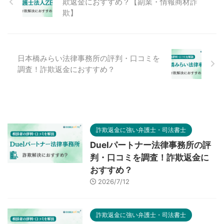
欺返金におすすめ？【副業・情報商材詐
欺】
日本橋みらい法律事務所の評判・口コミを
調査！詐欺返金におすすめ？
詐欺返金に強い弁護士・司法書士
Duelパートナー法律事務所の評
判・口コミを調査！詐欺返金に
おすすめ？
2026/7/12
詐欺返金に強い弁護士・司法書士