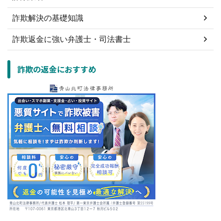
詐欺解決の基礎知識
詐欺返金に強い弁護士・司法書士
詐欺の返金におすすめ