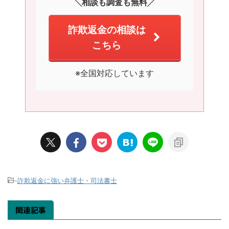
╲相談も調査も無料╱
詐欺返金の相談は
こちら
※全国対応しています
-
詐欺返金に強い弁護士・司法書士
関連記事